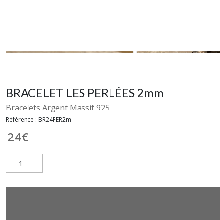
BRACELET LES PERLÉES 2mm
Bracelets Argent Massif 925
Référence :
BR24PER2m
24
€