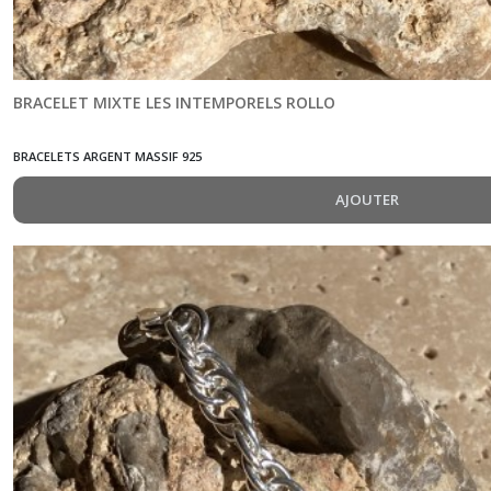
BRACELET MIXTE LES INTEMPORELS ROLLO
BRACELETS ARGENT MASSIF 925
AJOUTER