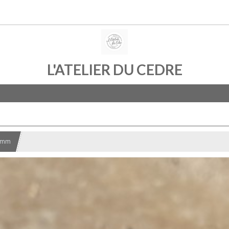
L'ATELIER DU CEDRE
 2mm