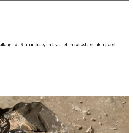
llonge de 3 cm incluse, un bracelet fin robuste et intemporel