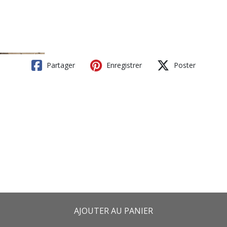
Partager
Enregistrer
Poster
AJOUTER AU PANIER