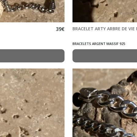
39
€
BRACELET ARTY ARBRE DE VIE
BRACELETS ARGENT MASSIF 925